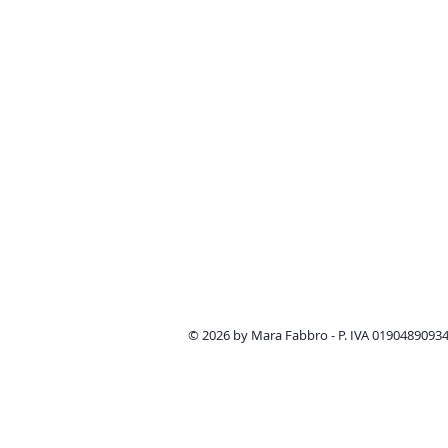
© 2026 by Mara Fabbro - P. IVA 01904890934