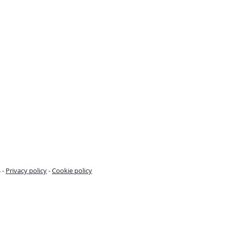
 -
Privacy policy
-
Cookie policy