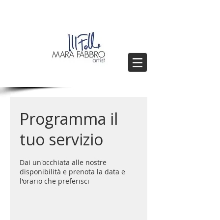
Programma il
tuo servizio
Dai un'occhiata alle nostre
disponibilità e prenota la data e
l'orario che preferisci