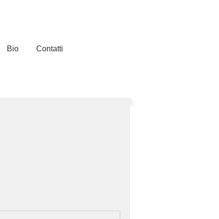
Bio
Contatti