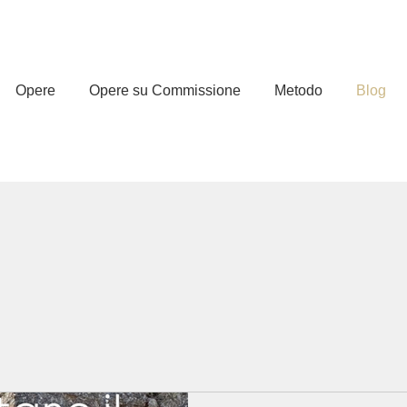
Opere
Opere su Commissione
Metodo
Blog