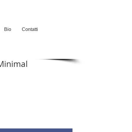
Bio
Contatti
Minimal