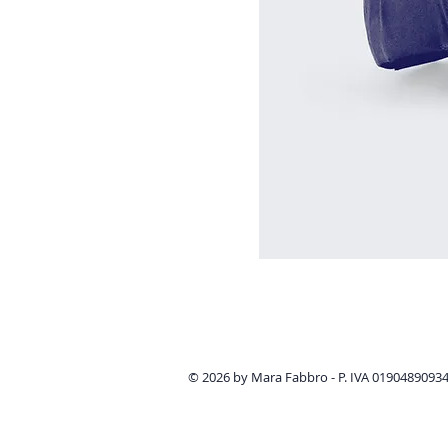
© 2026 by Mara Fabbro - P. IVA 01904890934